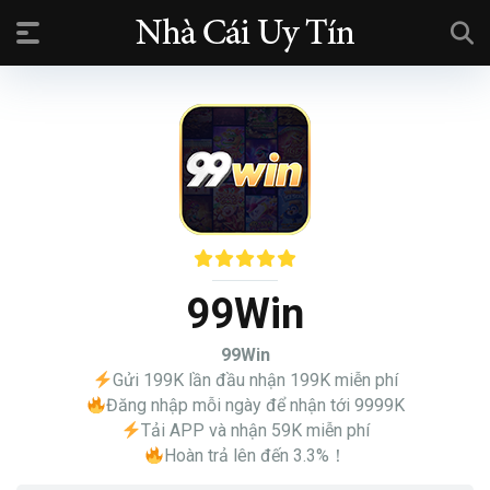
99Win
99Win
Gửi 199K lần đầu nhận 199K miễn phí
Đăng nhập mỗi ngày để nhận tới 9999K
Tải APP và nhận 59K miễn phí
Hoàn trả lên đến 3.3%！