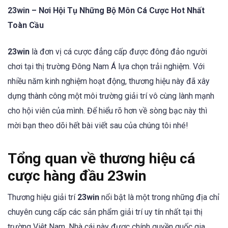
23win – Nơi Hội Tụ Những Bộ Môn Cá Cược Hot Nhất
Toàn Cầu
23win
là đơn vị cá cược đẳng cấp được đông đảo người
chơi tại thị trường Đông Nam Á lựa chọn trải nghiệm. Với
nhiều năm kinh nghiệm hoạt động, thương hiệu này đã xây
dựng thành công một môi trường giải trí vô cùng lành mạnh
cho hội viên của mình. Để hiểu rõ hơn về sòng bạc này thì
mời bạn theo dõi hết bài viết sau của chúng tôi nhé!
Tổng quan về thương hiệu cá
cược hàng đầu 23win
Thương hiệu giải trí
23win
nổi bật là một trong những địa chỉ
chuyên cung cấp các sản phẩm giải trí uy tín nhất tại thị
trường Việt Nam. Nhà cái này được chính quyền quốc gia