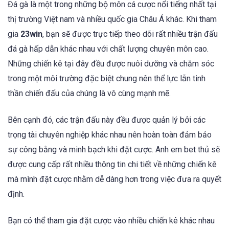
Đá gà là một trong những bộ môn cá cược nổi tiếng nhất tại
thị trường Việt nam và nhiều quốc gia Châu Á khác. Khi tham
gia
23win
, bạn sẽ được trực tiếp theo dõi rất nhiều trận đấu
đá gà hấp dẫn khác nhau với chất lượng chuyên môn cao.
Những chiến kê tại đây đều được nuôi dưỡng và chăm sóc
trong một môi trường đặc biệt chung nên thể lực lẫn tinh
thần chiến đấu của chúng là vô cùng mạnh mẽ.
Bên cạnh đó, các trận đấu này đều được quản lý bởi các
trọng tài chuyên nghiệp khác nhau nên hoàn toàn đảm bảo
sự công bằng và minh bạch khi đặt cược. Anh em bet thủ sẽ
được cung cấp rất nhiều thông tin chi tiết về những chiến kê
mà mình đặt cược nhằm dễ dàng hơn trong việc đưa ra quyết
định.
Bạn có thể tham gia đặt cược vào nhiều chiến kê khác nhau