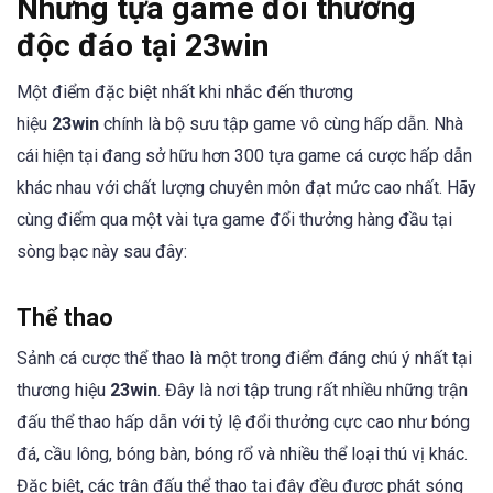
Những tựa game đổi thưởng
độc đáo tại 23win
Một điểm đặc biệt nhất khi nhắc đến thương
hiệu
23win
chính là bộ sưu tập game vô cùng hấp dẫn. Nhà
cái hiện tại đang sở hữu hơn 300 tựa game cá cược hấp dẫn
khác nhau với chất lượng chuyên môn đạt mức cao nhất. Hãy
cùng điểm qua một vài tựa game đổi thưởng hàng đầu tại
sòng bạc này sau đây:
Thể thao
Sảnh cá cược thể thao là một trong điểm đáng chú ý nhất tại
thương hiệu
23win
. Đây là nơi tập trung rất nhiều những trận
đấu thể thao hấp dẫn với tỷ lệ đổi thưởng cực cao như bóng
đá, cầu lông, bóng bàn, bóng rổ và nhiều thể loại thú vị khác.
Đặc biệt, các trận đấu thể thao tại đây đều được phát sóng