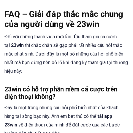
FAQ – Giải đáp thắc mắc chung
của người dùng về 23win
Đối với những thành viên mới lần đầu tham gia cá cược
tại
23win
thì chắc chắn sẽ gặp phải rất nhiều câu hỏi thắc
mắc phát sinh. Dưới đây là một số những câu hỏi phổ biến
nhất mà bạn đừng nên bỏ lỡ khi đăng ký tham gia tại thương
hiệu này:
23win có hỗ trợ phần mềm cá cược trên
điện thoại không?
Đây là một trong những câu hỏi phổ biến nhất của khách
hàng tại sòng bạc này. Anh em bet thủ có thể
tải app
23win
về điện thoại của mình để đặt cược qua các bước