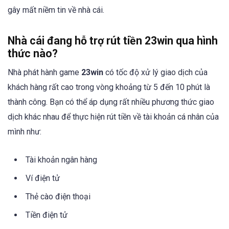
gây mất niềm tin về nhà cái.
Nhà cái đang hỗ trợ rút tiền 23win qua hình
thức nào?
Nhà phát hành game
23win
có tốc độ xử lý giao dịch của
khách hàng rất cao trong vòng khoảng từ 5 đến 10 phút là
thành công. Bạn có thể áp dụng rất nhiều phương thức giao
dịch khác nhau để thực hiện rút tiền về tài khoản cá nhân của
mình như:
Tài khoản ngân hàng
Ví điện tử
Thẻ cào điện thoại
Tiền điện tử