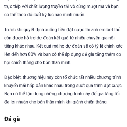
trực tiếp với chất lượng truyền tải vô cùng mượt mà và bạn
có thể theo dõi bất kỳ lúc nào mình muốn.
Trước khi quyết định xuống tiền đặt cược thì anh em bet thủ
còn được hỗ trợ dự đoán kết quả từ nhiều chuyên gia nổi
tiếng khác nhau. Kết quả mà họ dự đoán sẽ có tỷ lệ chính xác
lên đến hơn 80% và bạn có thể áp dụng để gia tăng thêm cơ
hội chiến thắng cho bản thân mình.
Đặc biệt, thương hiệu này còn tổ chức rất nhiều chương trình
khuyến mãi hấp dẫn khác nhau trong suốt quá trình đặt cược.
Bạn có thể tận dụng những chương trình này để gia tăng tối
đa lợi nhuận cho bản thân mình khi giành chiến thắng.
Đá gà