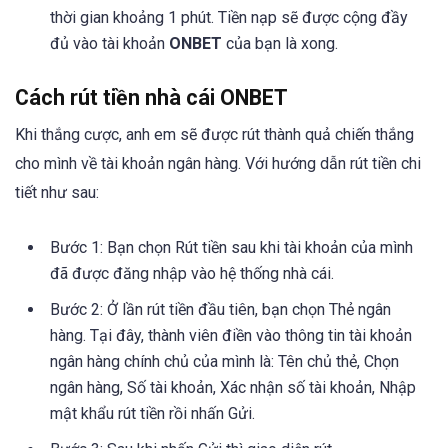
thời gian khoảng 1 phút. Tiền nạp sẽ được cộng đầy
đủ vào tài khoản
ONBET
của bạn là xong.
Cách rút tiền nhà cái ONBET
Khi thắng cược, anh em sẽ được rút thành quả chiến thắng
cho mình về tài khoản ngân hàng. Với hướng dẫn rút tiền chi
tiết như sau:
Bước 1: Bạn chọn Rút tiền sau khi tài khoản của mình
đã được đăng nhập vào hệ thống nhà cái.
Bước 2: Ở lần rút tiền đầu tiên, bạn chọn Thẻ ngân
hàng. Tại đây, thành viên điền vào thông tin tài khoản
ngân hàng chính chủ của mình là: Tên chủ thẻ, Chọn
ngân hàng, Số tài khoản, Xác nhận số tài khoản, Nhập
mật khẩu rút tiền rồi nhấn Gửi.