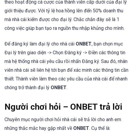
theo hoạt động cá cược của thành viên cấp dưới của đại lý
giới thiệu được. Với tỷ lệ hoa hồng lên đến 50% doanh thu
mà nhà cái kiếm được cho đại lý. Chắc chắn đây sẽ là 1
công việc giúp bạn tạo ra nguồn thu nhập khủng cho mình.
Để đăng ký làm đại lý cho nhà cái
ONBET
, bạn chọn mục
Đại lý trên giao diện -> Chọn Đăng ký -> Điền các thông tin
mà hệ thống nhà cái yêu cầu rồi nhấn Đăng ký. Sau đó, nhân
viên nhà cái sẽ liên hệ tới bạn để xác minh các thông tin cần
thiết. Thành viên làm theo các yêu cầu của nhà cái để nhanh
chóng trở thành đại lý
ONBET
.
Người chơi hỏi – ONBET trả lời
Chuyên mục người chơi hỏi nhà cái sẽ trả lời cho anh em
những thắc mắc hay gặp nhất về
ONBET
. Cụ thể là: