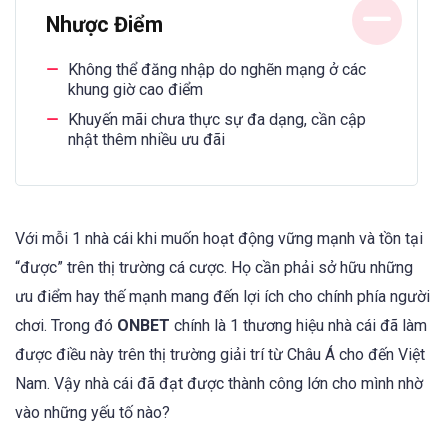
Nhược Điểm
Không thể đăng nhập do nghẽn mạng ở các
khung giờ cao điểm
Khuyến mãi chưa thực sự đa dạng, cần cập
nhật thêm nhiều ưu đãi
Với mỗi 1 nhà cái khi muốn hoạt động vững mạnh và tồn tại
“được” trên thị trường cá cược. Họ cần phải sở hữu những
ưu điểm hay thế mạnh mang đến lợi ích cho chính phía người
chơi. Trong đó
ONBET
chính là 1 thương hiệu nhà cái đã làm
được điều này trên thị trường giải trí từ Châu Á cho đến Việt
Nam. Vậy nhà cái đã đạt được thành công lớn cho mình nhờ
vào những yếu tố nào?