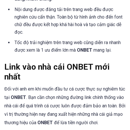
Nội dung được đăng tải trên trang web đều được
nghiên cứu cẩn thận. Toàn bộ từ hình ảnh cho đến font
chữ đều được kết hợp khá hài hoà và tạo cảm giác dễ
đọc.
Tốc độ trải nghiệm trên trang web cũng diễn ra nhanh
được xem là 1 ưu điểm lớn mà
ONBET
mang lại.
Link vào nhà cái ONBET mới
nhất
Đối với anh em khi muốn đầu tư cá cược thực sự nghiêm túc
tại
ONBET
. Bạn cần chọn những đường link chính thống vào
nhà cái để quá trình cá cược luôn được đảm bảo an toàn. Bởi
vì trị thường hiện nay đang xuất hiện những nhà cái giả mạo
thương hiệu của
ONBET
để lừa tiền người chơi.