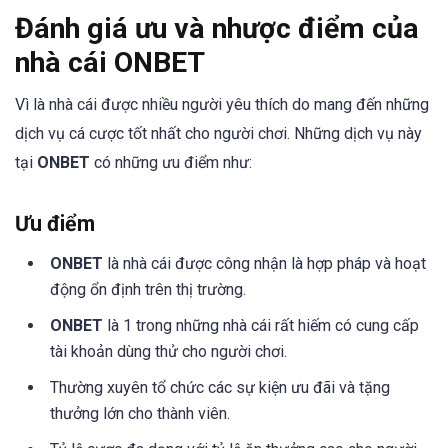
Đánh giá ưu và nhược điểm của
nhà cái ONBET
Vì là nhà cái được nhiều người yêu thích do mang đến những
dịch vụ cá cược tốt nhất cho người chơi. Những dịch vụ này
tại
ONBET
có những ưu điểm như:
Ưu điểm
ONBET
là nhà cái được công nhận là hợp pháp và hoạt
động ổn định trên thị trường.
ONBET
là 1 trong những nhà cái rất hiếm có cung cấp
tài khoản dùng thử cho người chơi.
Thường xuyên tổ chức các sự kiện ưu đãi và tặng
thưởng lớn cho thành viên.