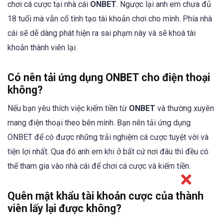
chơi cá cược tại nhà cái
ONBET
. Ngược lại anh em chưa đủ
18 tuổi mà vẫn cố tình tạo tài khoản chơi cho mình. Phía nhà
cái sẽ dễ dàng phát hiện ra sai phạm này và sẽ khoá tài
khoản thành viên lại.
Có nên tải ứng dụng ONBET cho điện thoại
không?
Nếu bạn yêu thích việc kiếm tiền từ
ONBET
và thường xuyên
mang điện thoại theo bên mình. Bạn nên tải ứng dụng
ONBET để có được những trải nghiệm cá cược tuyệt vời và
tiện lợi nhất. Qua đó anh em khi ở bất cứ nơi đâu thì đều có
thể tham gia vào nhà cái để chơi cá cược và kiếm tiền.
Quên mật khẩu tài khoản cược của thành
viên lấy lại được không?