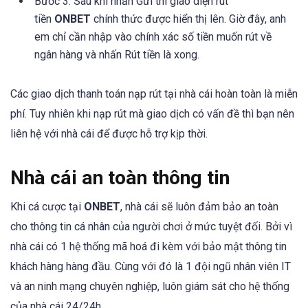
Bước 3: Sau khi nhấn Gửi thì giao diện rút
tiền
ONBET
chính thức được hiển thị lên. Giờ đây, anh
em chỉ cần nhập vào chính xác số tiền muốn rút về
ngân hàng và nhấn Rút tiền là xong.
Các giao dịch thanh toán nạp rút tại nhà cái hoàn toàn là miễn
phí. Tuy nhiên khi nạp rút mà giao dịch có vấn đề thì bạn nên
liên hệ với nhà cái để được hỗ trợ kịp thời.
Nhà cái an toàn thông tin
Khi cá cược tại
ONBET
, nhà cái sẽ luôn đảm bảo an toàn
cho thông tin cá nhân của người chơi ở mức tuyệt đối. Bởi vì
nhà cái có 1 hệ thống mã hoá đi kèm với bảo mật thông tin
khách hàng hàng đầu. Cùng với đó là 1 đội ngũ nhân viên IT
và an ninh mạng chuyên nghiệp, luôn giám sát cho hệ thống
của nhà cái 24/24h.