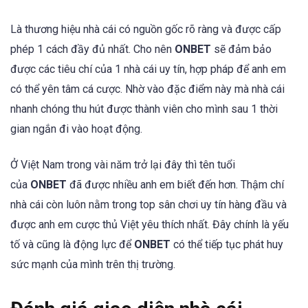
Là thương hiệu nhà cái có nguồn gốc rõ ràng và được cấp
phép 1 cách đầy đủ nhất. Cho nên
ONBET
sẽ đảm bảo
được các tiêu chí của 1 nhà cái uy tín, hợp pháp để anh em
có thể yên tâm cá cược. Nhờ vào đặc điểm này mà nhà cái
nhanh chóng thu hút được thành viên cho mình sau 1 thời
gian ngắn đi vào hoạt động.
Ở Việt Nam trong vài năm trở lại đây thì tên tuổi
của
ONBET
đã được nhiều anh em biết đến hơn. Thậm chí
nhà cái còn luôn nằm trong top sân chơi uy tín hàng đầu và
được anh em cược thủ Việt yêu thích nhất. Đây chính là yếu
tố và cũng là động lực để
ONBET
có thể tiếp tục phát huy
sức mạnh của mình trên thị trường.