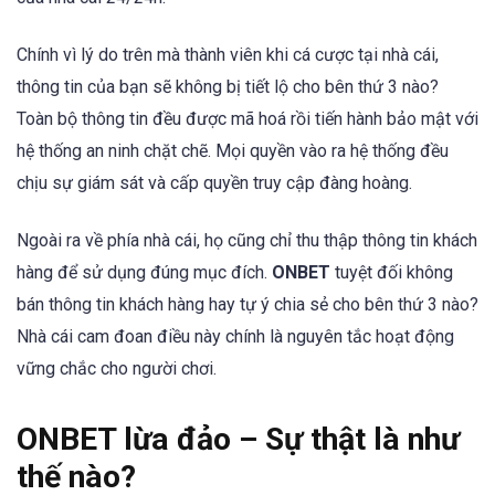
Chính vì lý do trên mà thành viên khi cá cược tại nhà cái,
thông tin của bạn sẽ không bị tiết lộ cho bên thứ 3 nào?
Toàn bộ thông tin đều được mã hoá rồi tiến hành bảo mật với
hệ thống an ninh chặt chẽ. Mọi quyền vào ra hệ thống đều
chịu sự giám sát và cấp quyền truy cập đàng hoàng.
Ngoài ra về phía nhà cái, họ cũng chỉ thu thập thông tin khách
hàng để sử dụng đúng mục đích.
ONBET
tuyệt đối không
bán thông tin khách hàng hay tự ý chia sẻ cho bên thứ 3 nào?
Nhà cái cam đoan điều này chính là nguyên tắc hoạt động
vững chắc cho người chơi.
ONBET lừa đảo – Sự thật là như
thế nào?