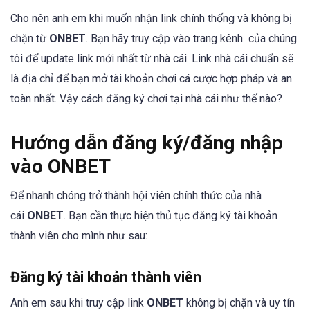
Cho nên anh em khi muốn nhận link chính thống và không bị
chặn từ
ONBET
. Bạn hãy truy cập vào trang kênh của chúng
tôi để update link mới nhất từ nhà cái. Link nhà cái chuẩn sẽ
là địa chỉ để bạn mở tài khoản chơi cá cược hợp pháp và an
toàn nhất. Vậy cách đăng ký chơi tại nhà cái như thế nào?
Hướng dẫn đăng ký/đăng nhập
vào ONBET
Để nhanh chóng trở thành hội viên chính thức của nhà
cái
ONBET
. Bạn cần thực hiện thủ tục đăng ký tài khoản
thành viên cho mình như sau:
Đăng ký tài khoản thành viên
Anh em sau khi truy cập link
ONBET
không bị chặn và uy tín