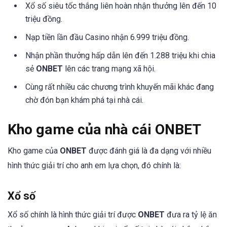
Xổ số siêu tốc thắng liên hoàn nhận thưởng lên đến 10
triệu đồng.
Nạp tiền lần đầu Casino nhận 6.999 triệu đồng.
Nhận phần thưởng hấp dẫn lên đến 1.288 triệu khi chia
sẻ
ONBET
lên các trang mạng xã hội.
Cùng rất nhiều các chương trình khuyến mãi khác đang
chờ đón bạn khám phá tại nhà cái.
Kho game của nhà cái ONBET
Kho game của
ONBET
được đánh giá là đa dạng với nhiều
hình thức giải trí cho anh em lựa chọn, đó chính là:
Xổ số
Xổ số chính là hình thức giải trí được
ONBET
đưa ra tỷ lệ ăn