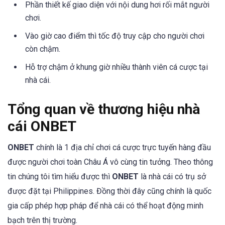
Phần thiết kế giao diện với nội dung hơi rối mắt người
chơi.
Vào giờ cao điểm thì tốc độ truy cập cho người chơi
còn chậm.
Hỗ trợ chậm ở khung giờ nhiều thành viên cá cược tại
nhà cái.
Tổng quan về thương hiệu nhà
cái ONBET
ONBET
chính là 1 địa chỉ chơi cá cược trực tuyến hàng đầu
được người chơi toàn Châu Á vô cùng tin tưởng. Theo thông
tin chúng tôi tìm hiểu được thì
ONBET
là nhà cái có trụ sở
được đặt tại Philippines. Đồng thời đây cũng chính là quốc
gia cấp phép hợp pháp để nhà cái có thể hoạt động minh
bạch trên thị trường.