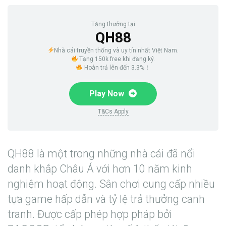
Tặng thưởng tại
QH88
Nhà cái truyền thống và uy tín nhất Việt Nam.
Tặng 150k free khi đăng ký.
Hoàn trả lên đến 3.3%！
Play Now
T&Cs Apply
QH88 là một trong những nhà cái đã nổi
danh khắp Châu Á với hơn 10 năm kinh
nghiệm hoạt động. Sân chơi cung cấp nhiều
tựa game hấp dẫn và tỷ lệ trả thưởng canh
tranh. Được cấp phép hợp pháp bởi