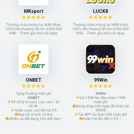
MKsport
LUCK8
Thường chào mừng tại W88 nhận
Thường chào mừng tại W88 nhận
100% tiền thưởng lên tới 4.500.000
100% tiền thưởng lên tới 4.500.000
VNĐ - Tham gia nhà cái ngay.
VNĐ - Tham gia nhà cái ngay.
ONBET
99Win
Tặng thưởng miễn phí
99Win
ONBET
Gửi 199K lần đầu nhận 199K
Xổ số tỷ lệ cược cực cao 1 ăn
miễn phí
99.9k.
Đăng nhập mỗi ngày để nhận tới
Hoàn cược cao lên tới 2%
9999K
Nạp rút nhanh chóng
Tải APP và nhận 59K miễn phí
Nhiều ưu đãi đang chờ đón bạn !
Hoàn trả lên đến 3.3%！