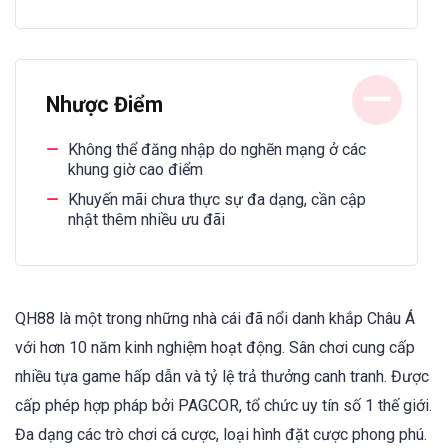
Nhược Điểm
Không thể đăng nhập do nghẽn mạng ở các
khung giờ cao điểm
Khuyến mãi chưa thực sự đa dạng, cần cập
nhật thêm nhiều ưu đãi
QH88 là một trong những nhà cái đã nổi danh khắp Châu Á
với hơn 10 năm kinh nghiệm hoạt động. Sân chơi cung cấp
nhiều tựa game hấp dẫn và tỷ lệ trả thưởng canh tranh. Được
cấp phép hợp pháp bởi PAGCOR, tổ chức uy tín số 1 thế giới.
Đa dạng các trò chơi cá cược, loại hình đặt cược phong phú.