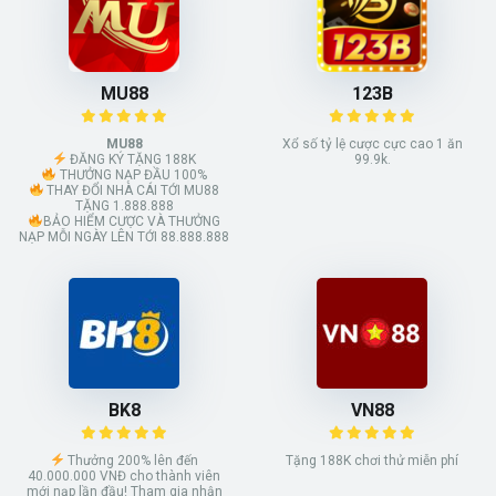
MU88
123B
MU88
Xổ số tỷ lệ cược cực cao 1 ăn
ĐĂNG KÝ TẶNG 188K
99.9k.
THƯỞNG NẠP ĐẦU 100%
THAY ĐỔI NHÀ CÁI TỚI MU88
TẶNG 1.888.888
BẢO HIỂM CƯỢC VÀ THƯỞNG
NẠP MỖI NGÀY LÊN TỚI 88.888.888
BK8
VN88
Thưởng 200% lên đến
Tặng 188K chơi thử miễn phí
40.000.000 VNĐ cho thành viên
mới nạp lần đầu! Tham gia nhận