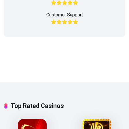
Customer Support
Top Rated Casinos