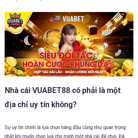
Nhà cái VUABET88 có phải là một
địa chỉ uy tín không?
Sự uy tín chính là lựa chọn hàng đầu cũng như quan trọng
nhất khi muốn chọn lựa cho mình một nhà cái để chơi. Đã