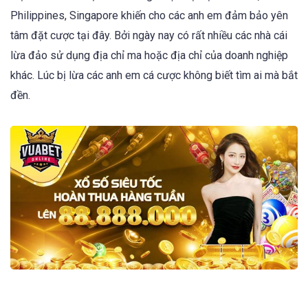
Philippines, Singapore khiến cho các anh em đảm bảo yên
tâm đặt cược tại đây. Bởi ngày nay có rất nhiều các nhà cái
lừa đảo sử dụng địa chỉ ma hoặc địa chỉ của doanh nghiệp
khác. Lúc bị lừa các anh em cá cược không biết tìm ai mà bắt
đền.