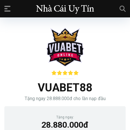
VUABET88
Tặng ngay 28.888.000đ cho lần nạp đầu
Tặng ngay:
28.880.000đ