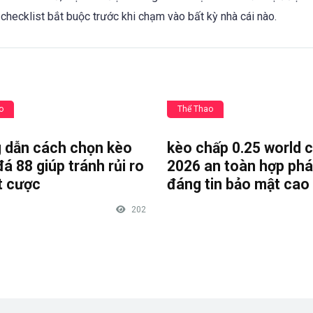
 checklist bắt buộc trước khi chạm vào bất kỳ nhà cái nào.
o
Thể Thao
 dẫn cách chọn kèo
kèo chấp 0.25 world 
á 88 giúp tránh rủi ro
2026 an toàn hợp ph
t cược
đáng tin bảo mật cao
202