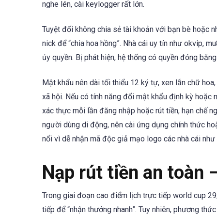
nghe lén, cài keylogger rất lớn.
Tuyệt đối không chia sẻ tài khoản với bạn bè hoặc nh
nick để “chia hoa hồng”. Nhà cái uy tín như okvip, m
ủy quyền. Bị phát hiện, hệ thống có quyền đóng băng
Mật khẩu nên dài tối thiểu 12 ký tự, xen lẫn chữ hoa
xã hội. Nếu có tính năng đổi mật khẩu định kỳ hoặc 
xác thực mỗi lần đăng nhập hoặc rút tiền, hạn chế ng
người dùng di động, nên cài ứng dụng chính thức hoặc
nổi vì dễ nhận mã độc giả mạo logo các nhà cái nh
Nạp rút tiền an toàn –
Trong giai đoạn cao điểm lịch trực tiếp world cup 
tiếp để “nhận thưởng nhanh”. Tuy nhiên, phương thức