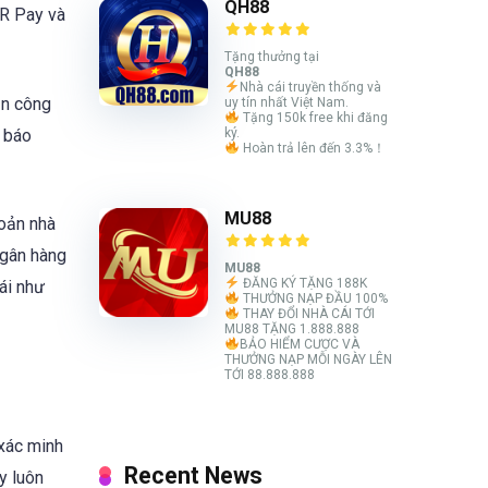
QH88
QR Pay và
Tặng thưởng tại
QH88
Nhà cái truyền thống và
ản công
uy tín nhất Việt Nam.
Tặng 150k free khi đăng
à báo
ký.
Hoàn trả lên đến 3.3%！
MU88
hoản nhà
ngân hàng
MU88
ĐĂNG KÝ TẶNG 188K
cái như
THƯỞNG NẠP ĐẦU 100%
THAY ĐỔI NHÀ CÁI TỚI
MU88 TẶNG 1.888.888
BẢO HIỂM CƯỢC VÀ
THƯỞNG NẠP MỖI NGÀY LÊN
TỚI 88.888.888
“xác minh
Recent News
y luôn