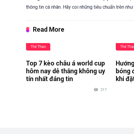
thông tin cá nhân. Hãy coi những tiêu chuẩn trên như
Read More
Thể Thao
Thể Tha
Top 7 kèo châu á world cup
Hướng
hôm nay dễ thắng không uy
bóng đ
tín nhất đáng tin
khi đặ
217