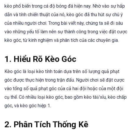
kèo phổ biến trong cá độ bóng đá hiện nay. Nhờ vào sự hấp
dẫn và tính chiến thuật của nó, kèo góc đã thu hút sự chú ý
của nhiều người chơi. Trong bài viết này, chúng ta sẽ đi sâu
vào những yếu tố làm nên sự thành công trong việc đặt cược
kèo góc, từ kinh nghiệm và phân tích của các chuyên gia.
1. Hiểu Rõ Kèo Góc
Kèo góc là loại kèo tính toán dựa trên số lượng quả phạt
góc được thực hiện trong trận đấu. Người chơi sẽ đặt cược
vào tổng số quả phạt góc của cả hai đội hoặc của một đội
cụ thể. Có nhiều loại kèo góc, bao gồm kèo tài/xỉu, kèo chấp
góc, và kèo góc hiệp 1.
2. Phân Tích Thống Kê