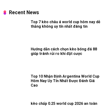
Recent News
Top 7 kèo châu á world cup hôm nay dễ
thắng không uy tín nhất đáng tin
Hướng dẫn cách chọn kèo bóng đá 88
giúp tránh rủi ro khi đặt cược
Top 10 Nhận Định Argentina World Cup
Hôm Nay Uy Tín Nhất Được Đánh Giá
Cao
kèo chấp 0.25 world cup 2026 an toàn