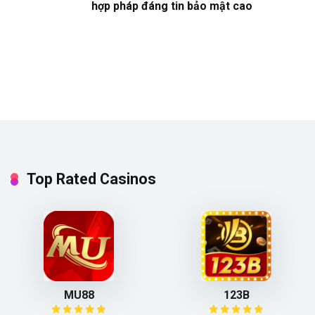
hợp pháp đáng tin bảo mật cao
Top Rated Casinos
MU88
123B