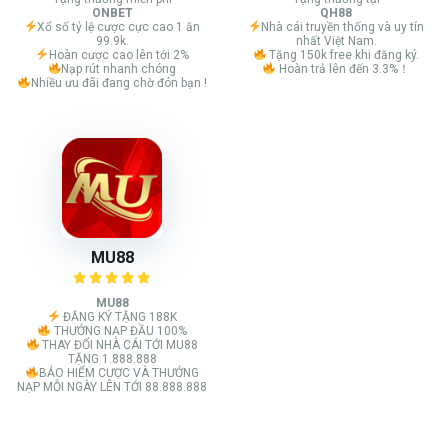
ONBET
QH88
Xổ số tỷ lệ cược cực cao 1 ăn
Nhà cái truyền thống và uy tín
99.9k.
nhất Việt Nam.
Hoàn cược cao lên tới 2%
Tặng 150k free khi đăng ký.
Nạp rút nhanh chóng
Hoàn trả lên đến 3.3%！
Nhiều ưu đãi đang chờ đón bạn !
MU88
MU88
ĐĂNG KÝ TẶNG 188K
THƯỞNG NẠP ĐẦU 100%
THAY ĐỔI NHÀ CÁI TỚI MU88
TẶNG 1.888.888
BẢO HIỂM CƯỢC VÀ THƯỞNG
NẠP MỖI NGÀY LÊN TỚI 88.888.888