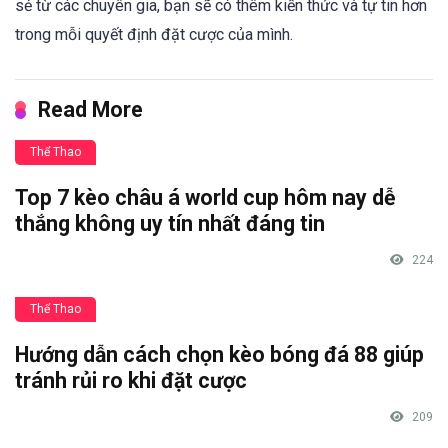
sẻ từ các chuyên gia, bạn sẽ có thêm kiến thức và tự tin hơn
trong mỗi quyết định đặt cược của mình.
Read More
Thể Thao
Top 7 kèo châu á world cup hôm nay dễ
thắng không uy tín nhất đáng tin
224
Thể Thao
Hướng dẫn cách chọn kèo bóng đá 88 giúp
tránh rủi ro khi đặt cược
209