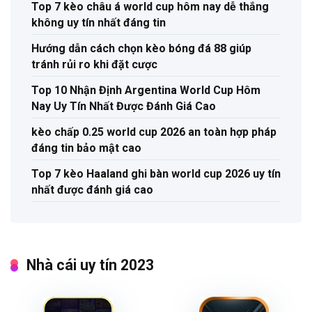
Top 7 kèo châu á world cup hôm nay dễ thắng
không uy tín nhất đáng tin
Hướng dẫn cách chọn kèo bóng đá 88 giúp
tránh rủi ro khi đặt cược
Top 10 Nhận Định Argentina World Cup Hôm
Nay Uy Tín Nhất Được Đánh Giá Cao
kèo chấp 0.25 world cup 2026 an toàn hợp pháp
đáng tin bảo mật cao
Top 7 kèo Haaland ghi bàn world cup 2026 uy tín
nhất được đánh giá cao
Nhà cái uy tín 2023