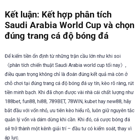
Kết luận: Kết hợp phân tích
Saudi Arabia World Cup và chọn
đúng trang cá độ bóng đá
Để kiếm tiền ổn định từ những trận cầu lớn như khi soi
《phân tích chiến thuật Saudi Arabia world cup tối nay》,
điều quan trọng không chỉ là đoán đúng kết quả mà còn ở
chỗ chơi tại đúng trang cá độ bóng đá uy tín, kèo rõ ràng, rút
tiền minh bạch. Khi đã chọn được vài nhà cái chất lượng như
188bet, fun88, hi88, 789BET, 78WIN, kubet hay new88, hãy
bắt đầu với vốn nhỏ, ưu tiên kèo hiểu rõ, luôn giữ nguyên tắc
quản lý vốn và dám dừng khi cần. Khi đó, cá cược bóng đá
sẽ trở thành một kênh giải trí – đầu tư có kiểm soát, thay vì
áp lực.