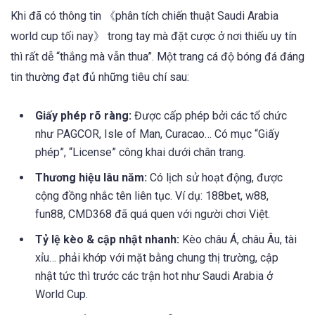
Khi đã có thông tin 《phân tích chiến thuật Saudi Arabia
world cup tối nay》 trong tay mà đặt cược ở nơi thiếu uy tín
thì rất dễ “thắng mà vẫn thua”. Một trang cá độ bóng đá đáng
tin thường đạt đủ những tiêu chí sau:
Giấy phép rõ ràng:
Được cấp phép bởi các tổ chức
như PAGCOR, Isle of Man, Curacao… Có mục “Giấy
phép”, “License” công khai dưới chân trang.
Thương hiệu lâu năm:
Có lịch sử hoạt động, được
cộng đồng nhắc tên liên tục. Ví dụ: 188bet, w88,
fun88, CMD368 đã quá quen với người chơi Việt.
Tỷ lệ kèo & cập nhật nhanh:
Kèo châu Á, châu Âu, tài
xỉu… phải khớp với mặt bằng chung thị trường, cập
nhật tức thì trước các trận hot như Saudi Arabia ở
World Cup.