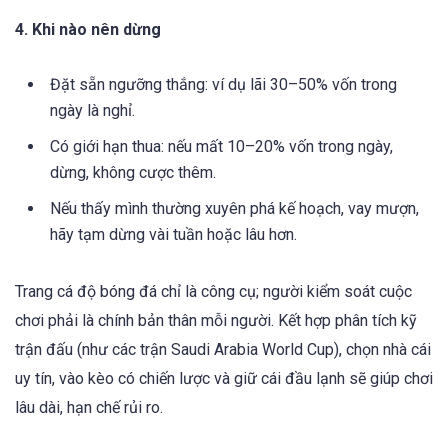
4. Khi nào nên dừng
Đặt sẵn ngưỡng thắng: ví dụ lãi 30–50% vốn trong
ngày là nghỉ.
Có giới hạn thua: nếu mất 10–20% vốn trong ngày,
dừng, không cược thêm.
Nếu thấy mình thường xuyên phá kế hoạch, vay mượn,
hãy tạm dừng vài tuần hoặc lâu hơn.
Trang cá độ bóng đá chỉ là công cụ; người kiểm soát cuộc
chơi phải là chính bản thân mỗi người. Kết hợp phân tích kỹ
trận đấu (như các trận Saudi Arabia World Cup), chọn nhà cái
uy tín, vào kèo có chiến lược và giữ cái đầu lạnh sẽ giúp chơi
lâu dài, hạn chế rủi ro.