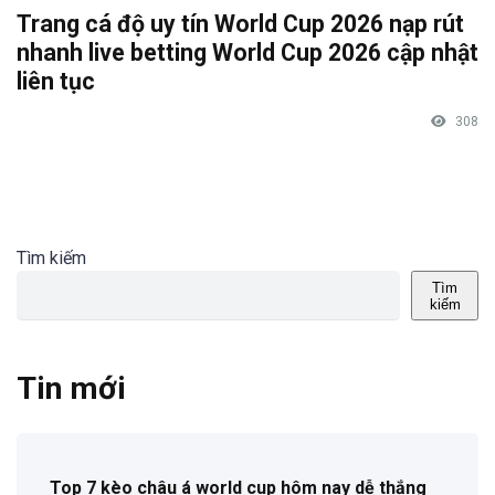
Trang cá độ uy tín World Cup 2026 nạp rút
nhanh live betting World Cup 2026 cập nhật
liên tục
308
Tìm kiếm
Tìm
kiếm
Tin mới
Top 7 kèo châu á world cup hôm nay dễ thắng