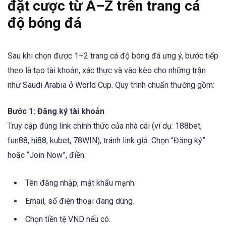
đặt cược từ A–Z trên trang cá
độ bóng đá
Sau khi chọn được 1–2 trang cá độ bóng đá ưng ý, bước tiếp
theo là tạo tài khoản, xác thực và vào kèo cho những trận
như Saudi Arabia ở World Cup. Quy trình chuẩn thường gồm:
Bước 1: Đăng ký tài khoản
Truy cập đúng link chính thức của nhà cái (ví dụ: 188bet,
fun88, hi88, kubet, 78WIN), tránh link giả. Chọn “Đăng ký”
hoặc “Join Now”, điền:
Tên đăng nhập, mật khẩu mạnh.
Email, số điện thoại đang dùng.
Chọn tiền tệ VND nếu có.