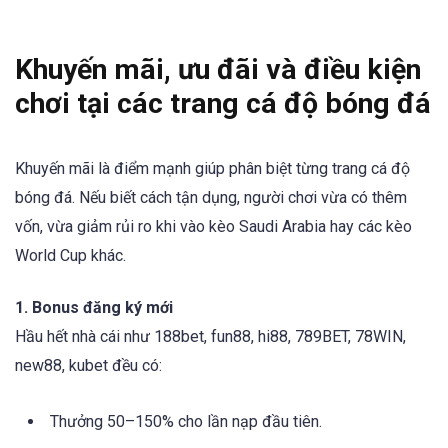
Khuyến mãi, ưu đãi và điều kiện
chơi tại các trang cá độ bóng đá
Khuyến mãi là điểm mạnh giúp phân biệt từng trang cá độ
bóng đá. Nếu biết cách tận dụng, người chơi vừa có thêm
vốn, vừa giảm rủi ro khi vào kèo Saudi Arabia hay các kèo
World Cup khác.
1. Bonus đăng ký mới
Hầu hết nhà cái như 188bet, fun88, hi88, 789BET, 78WIN,
new88, kubet đều có:
Thưởng 50–150% cho lần nạp đầu tiên.