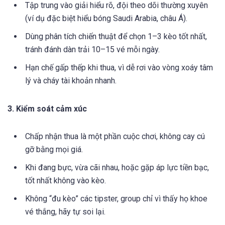
Tập trung vào giải hiểu rõ, đội theo dõi thường xuyên
(ví dụ đặc biệt hiểu bóng Saudi Arabia, châu Á).
Dùng phân tích chiến thuật để chọn 1–3 kèo tốt nhất,
tránh đánh dàn trải 10–15 vé mỗi ngày.
Hạn chế gấp thếp khi thua, vì dễ rơi vào vòng xoáy tâm
lý và cháy tài khoản nhanh.
3. Kiểm soát cảm xúc
Chấp nhận thua là một phần cuộc chơi, không cay cú
gỡ bằng mọi giá.
Khi đang bực, vừa cãi nhau, hoặc gặp áp lực tiền bạc,
tốt nhất không vào kèo.
Không “đu kèo” các tipster, group chỉ vì thấy họ khoe
vé thắng, hãy tự soi lại.