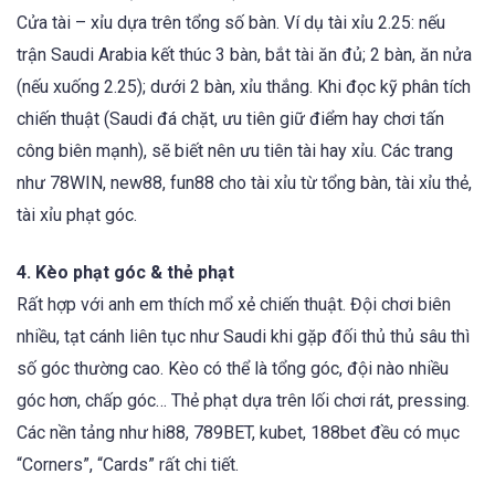
Cửa tài – xỉu dựa trên tổng số bàn. Ví dụ tài xỉu 2.25: nếu
trận Saudi Arabia kết thúc 3 bàn, bắt tài ăn đủ; 2 bàn, ăn nửa
(nếu xuống 2.25); dưới 2 bàn, xỉu thắng. Khi đọc kỹ phân tích
chiến thuật (Saudi đá chặt, ưu tiên giữ điểm hay chơi tấn
công biên mạnh), sẽ biết nên ưu tiên tài hay xỉu. Các trang
như 78WIN, new88, fun88 cho tài xỉu từ tổng bàn, tài xỉu thẻ,
tài xỉu phạt góc.
4. Kèo phạt góc & thẻ phạt
Rất hợp với anh em thích mổ xẻ chiến thuật. Đội chơi biên
nhiều, tạt cánh liên tục như Saudi khi gặp đối thủ thủ sâu thì
số góc thường cao. Kèo có thể là tổng góc, đội nào nhiều
góc hơn, chấp góc… Thẻ phạt dựa trên lối chơi rát, pressing.
Các nền tảng như hi88, 789BET, kubet, 188bet đều có mục
“Corners”, “Cards” rất chi tiết.