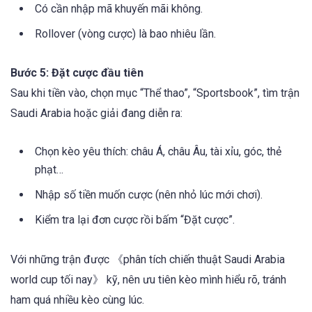
Có cần nhập mã khuyến mãi không.
Rollover (vòng cược) là bao nhiêu lần.
Bước 5: Đặt cược đầu tiên
Sau khi tiền vào, chọn mục “Thể thao”, “Sportsbook”, tìm trận
Saudi Arabia hoặc giải đang diễn ra:
Chọn kèo yêu thích: châu Á, châu Âu, tài xỉu, góc, thẻ
phạt…
Nhập số tiền muốn cược (nên nhỏ lúc mới chơi).
Kiểm tra lại đơn cược rồi bấm “Đặt cược”.
Với những trận được 《phân tích chiến thuật Saudi Arabia
world cup tối nay》 kỹ, nên ưu tiên kèo mình hiểu rõ, tránh
ham quá nhiều kèo cùng lúc.