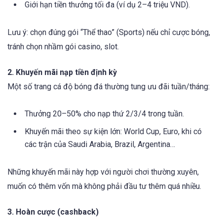
Giới hạn tiền thưởng tối đa (ví dụ 2–4 triệu VND).
Lưu ý: chọn đúng gói “Thể thao” (Sports) nếu chỉ cược bóng,
tránh chọn nhầm gói casino, slot.
2. Khuyến mãi nạp tiền định kỳ
Một số trang cá độ bóng đá thường tung ưu đãi tuần/tháng:
Thưởng 20–50% cho nạp thứ 2/3/4 trong tuần.
Khuyến mãi theo sự kiện lớn: World Cup, Euro, khi có
các trận của Saudi Arabia, Brazil, Argentina…
Những khuyến mãi này hợp với người chơi thường xuyên,
muốn có thêm vốn mà không phải đầu tư thêm quá nhiều.
3. Hoàn cược (cashback)