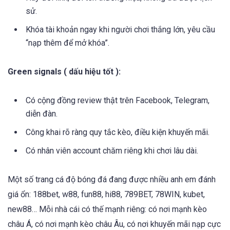
sử.
Khóa tài khoản ngay khi người chơi thắng lớn, yêu cầu
“nạp thêm để mở khóa”.
Green signals ( dấu hiệu tốt ):
Có cộng đồng review thật trên Facebook, Telegram,
diễn đàn.
Công khai rõ ràng quy tắc kèo, điều kiện khuyến mãi.
Có nhân viên account chăm riêng khi chơi lâu dài.
Một số trang cá độ bóng đá đang được nhiều anh em đánh
giá ổn: 188bet, w88, fun88, hi88, 789BET, 78WIN, kubet,
new88… Mỗi nhà cái có thế mạnh riêng: có nơi mạnh kèo
châu Á, có nơi mạnh kèo châu Âu, có nơi khuyến mãi nạp cực