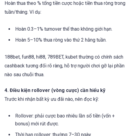
Hoàn thua theo % tổng tiền cược hoặc tiền thua ròng trong
tuần/tháng. Ví dụ:
Hoàn 0.3–1% turnover thể thao không giới hạn.
Hoàn 5–10% thua ròng vào thứ 2 hằng tuần.
188bet, fun88, hi88, 789BET, kubet thường có chính sách
cashback tương đối rõ ràng, hỗ trợ người chơi gỡ lại phần
nào sau chuỗi thua.
4. Điều kiện rollover (vòng cược) cần hiểu kỹ
Trước khi nhận bất kỳ ưu đãi nào, nên đọc kỹ:
Rollover: phải cược bao nhiêu lần số tiền (vốn +
bonus) mới rút được.
Thời hạn rollover: thường 7–30 ngày.