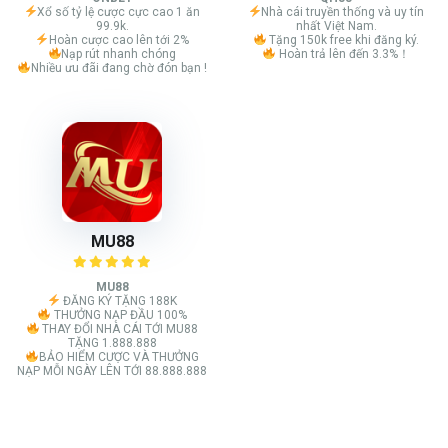
Xổ số tỷ lệ cược cực cao 1 ăn
Nhà cái truyền thống và uy tín
99.9k.
nhất Việt Nam.
Hoàn cược cao lên tới 2%
Tặng 150k free khi đăng ký.
Nạp rút nhanh chóng
Hoàn trả lên đến 3.3%！
Nhiều ưu đãi đang chờ đón bạn !
MU88
MU88
ĐĂNG KÝ TẶNG 188K
THƯỞNG NẠP ĐẦU 100%
THAY ĐỔI NHÀ CÁI TỚI MU88
TẶNG 1.888.888
BẢO HIỂM CƯỢC VÀ THƯỞNG
NẠP MỖI NGÀY LÊN TỚI 88.888.888