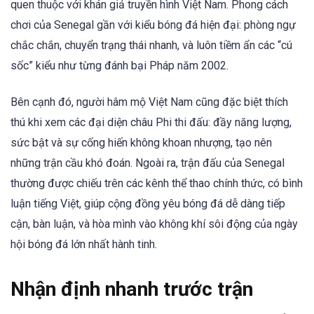
quen thuộc với khán giả truyền hình Việt Nam. Phong cách
chơi của Senegal gần với kiểu bóng đá hiện đại: phòng ngự
chắc chắn, chuyển trạng thái nhanh, và luôn tiềm ẩn các “cú
sốc” kiểu như từng đánh bại Pháp năm 2002.
Bên cạnh đó, người hâm mộ Việt Nam cũng đặc biệt thích
thú khi xem các đại diện châu Phi thi đấu: đầy năng lượng,
sức bật và sự cống hiến không khoan nhượng, tạo nên
những trận cầu khó đoán. Ngoài ra, trận đấu của Senegal
thường được chiếu trên các kênh thể thao chính thức, có bình
luận tiếng Việt, giúp cộng đồng yêu bóng đá dễ dàng tiếp
cận, bàn luận, và hòa mình vào không khí sôi động của ngày
hội bóng đá lớn nhất hành tinh.
Nhận định nhanh trước trận