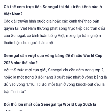
Có thể xem trực tiếp Senegal thi đấu trên kênh nào ở
Việt Nam?
Các đài truyền hình quốc gia hoặc các kênh thể thao bản
quyền tại Việt Nam thường phát sóng trực tiếp các trận đấu
của Senegal, có bình luận tiếng Việt, mang lại trải nghiệm
thuận tiện cho người hâm mộ.
Senegal cần vượt qua vòng bảng để đi sâu World Cup
2026 như thế nào?
Với thể thức mới của giải, Senegal chỉ cần nằm trong top 2,
hoặc là một trong 8 đội hạng 3 xuất sắc nhất ở vòng bảng là
đủ vào vòng 1/16. Từ đó, mỗi trận ở vòng knock-out đều là
trận “sinh tử”.
Đối thủ lớn nhất của Senegal tại World Cup 2026 là