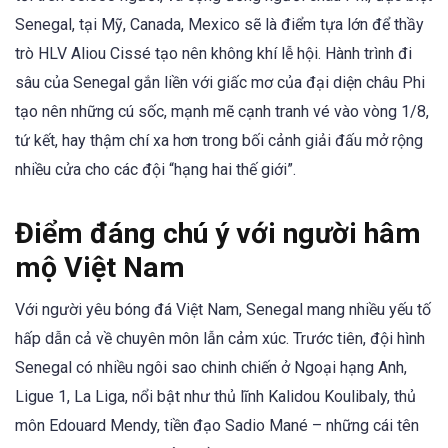
Senegal, tại Mỹ, Canada, Mexico sẽ là điểm tựa lớn để thầy
trò HLV Aliou Cissé tạo nên không khí lễ hội. Hành trình đi
sâu của Senegal gắn liền với giấc mơ của đại diện châu Phi
tạo nên những cú sốc, mạnh mẽ cạnh tranh vé vào vòng 1/8,
tứ kết, hay thậm chí xa hơn trong bối cảnh giải đấu mở rộng
nhiều cửa cho các đội “hạng hai thế giới”.
Điểm đáng chú ý với người hâm
mộ Việt Nam
Với người yêu bóng đá Việt Nam, Senegal mang nhiều yếu tố
hấp dẫn cả về chuyên môn lẫn cảm xúc. Trước tiên, đội hình
Senegal có nhiều ngôi sao chinh chiến ở Ngoại hạng Anh,
Ligue 1, La Liga, nổi bật như thủ lĩnh Kalidou Koulibaly, thủ
môn Edouard Mendy, tiền đạo Sadio Mané – những cái tên