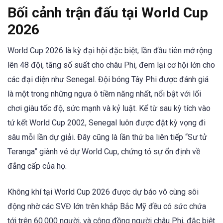
Bối cảnh trận đấu tại World Cup
2026
World Cup 2026 là kỳ đại hội đặc biệt, lần đầu tiên mở rộng
lên 48 đội, tăng số suất cho châu Phi, đem lại cơ hội lớn cho
các đại diện như Senegal. Đội bóng Tây Phi được đánh giá
là một trong những ngựa ô tiềm năng nhất, nổi bật với lối
chơi giàu tốc độ, sức mạnh và kỷ luật. Kể từ sau kỳ tích vào
tứ kết World Cup 2002, Senegal luôn được đặt kỳ vọng đi
sâu mỗi lần dự giải. Đây cũng là lần thứ ba liên tiếp “Sư tử
Teranga” giành vé dự World Cup, chứng tỏ sự ổn định về
đẳng cấp của họ.
Không khí tại World Cup 2026 được dự báo vô cùng sôi
động nhờ các SVĐ lớn trên khắp Bắc Mỹ đều có sức chứa
tới trên 60.000 người, và cộng đồng người châu Phi, đặc biệt