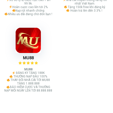
99.9k.
nhất Việt Nam.
Hoàn cược cao lên tới 2%
Tặng 150k free khi đăng ký.
Nạp rút nhanh chóng
Hoàn trả lên đến 3.3%！
Nhiều ưu đãi đang chờ đón bạn !
MU88
MU88
ĐĂNG KÝ TẶNG 188K
THƯỞNG NẠP ĐẦU 100%
THAY ĐỔI NHÀ CÁI TỚI MU88
TẶNG 1.888.888
BẢO HIỂM CƯỢC VÀ THƯỞNG
NẠP MỖI NGÀY LÊN TỚI 88.888.888