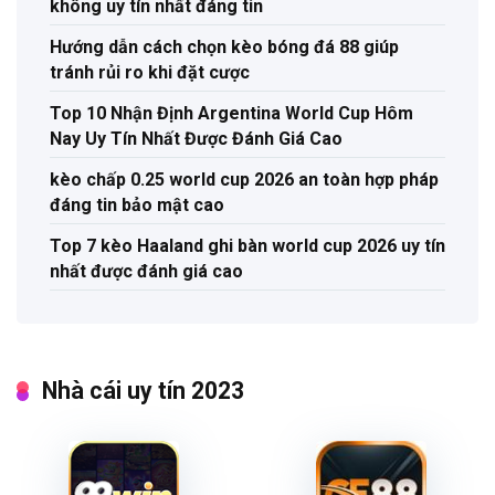
không uy tín nhất đáng tin
Hướng dẫn cách chọn kèo bóng đá 88 giúp
tránh rủi ro khi đặt cược
Top 10 Nhận Định Argentina World Cup Hôm
Nay Uy Tín Nhất Được Đánh Giá Cao
kèo chấp 0.25 world cup 2026 an toàn hợp pháp
đáng tin bảo mật cao
Top 7 kèo Haaland ghi bàn world cup 2026 uy tín
nhất được đánh giá cao
Nhà cái uy tín 2023