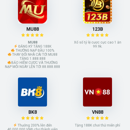
MU88
123B
MU88
Xổ số tỷ lệ cược cực cao 1 ăn
ĐĂNG KÝ TẶNG 188K
99.9k.
THƯỞNG NẠP ĐẦU 100%
THAY ĐỔI NHÀ CÁI TỚI MU88
TẶNG 1.888.888
BẢO HIỂM CƯỢC VÀ THƯỞNG
NẠP MỖI NGÀY LÊN TỚI 88.888.888
BK8
VN88
Thưởng 200% lên đến
Tặng 188K chơi thử miễn phí
40.000.000 VNĐ cho thành viên