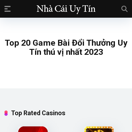
Top 20 Game Bài Đổi Thưởng Uy
Tín thú vị nhất 2023
Top Rated Casinos