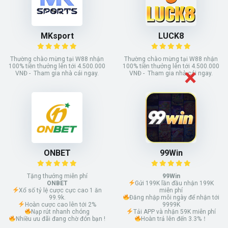
MKsport
LUCK8
Thường chào mừng tại W88 nhận
Thường chào mừng tại W88 nhận
100% tiền thưởng lên tới 4.500.000
100% tiền thưởng lên tới 4.500.000
VNĐ - Tham gia nhà cái ngay.
VNĐ - Tham gia nhà cái ngay.
ONBET
99Win
Tặng thưởng miễn phí
99Win
ONBET
Gửi 199K lần đầu nhận 199K
Xổ số tỷ lệ cược cực cao 1 ăn
miễn phí
99.9k.
Đăng nhập mỗi ngày để nhận tới
Hoàn cược cao lên tới 2%
9999K
Nạp rút nhanh chóng
Tải APP và nhận 59K miễn phí
Nhiều ưu đãi đang chờ đón bạn !
Hoàn trả lên đến 3.3%！