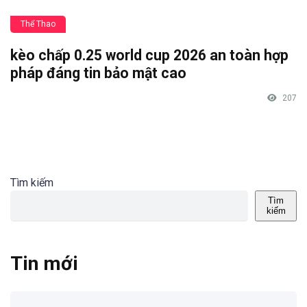
Thể Thao
kèo chấp 0.25 world cup 2026 an toàn hợp
pháp đáng tin bảo mật cao
207
Tìm kiếm
Tìm
kiếm
Tin mới