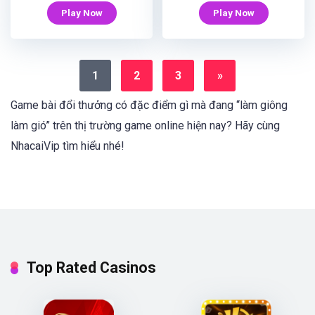
Play Now
Play Now
1
2
3
»
Game bài đổi thưởng có đặc điểm gì mà đang “làm giông
làm gió” trên thị trường game online hiện nay? Hãy cùng
NhacaiVip tìm hiểu nhé!
Top Rated Casinos