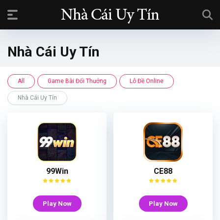
Nhà Cái Uy Tín
All
Game Bài Đổi Thưởng
Lô Đề Online
Nhà Cái Uy Tín
99Win
CE88
Play Now
Play Now