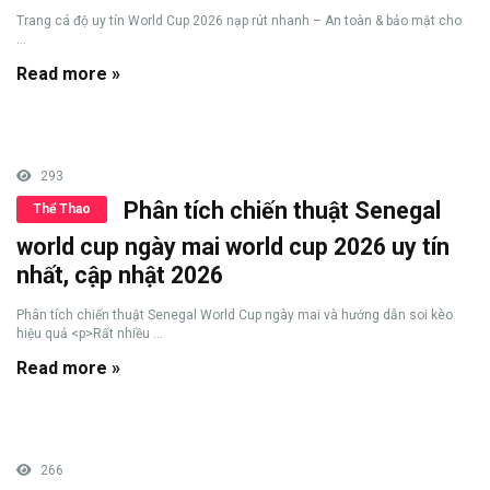
Trang cá độ uy tín World Cup 2026 nạp rút nhanh – An toàn & bảo mật cho
...
Read more »
293
Phân tích chiến thuật Senegal
Thể Thao
world cup ngày mai world cup 2026 uy tín
nhất, cập nhật 2026
Phân tích chiến thuật Senegal World Cup ngày mai và hướng dẫn soi kèo
hiệu quả <p>Rất nhiều ...
Read more »
266