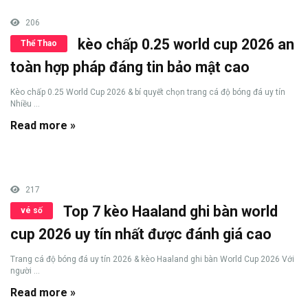
206
kèo chấp 0.25 world cup 2026 an
Thể Thao
toàn hợp pháp đáng tin bảo mật cao
Kèo chấp 0.25 World Cup 2026 & bí quyết chọn trang cá độ bóng đá uy tín
Nhiều ...
Read more »
217
Top 7 kèo Haaland ghi bàn world
vé số
cup 2026 uy tín nhất được đánh giá cao
Trang cá độ bóng đá uy tín 2026 & kèo Haaland ghi bàn World Cup 2026 Với
người ...
Read more »