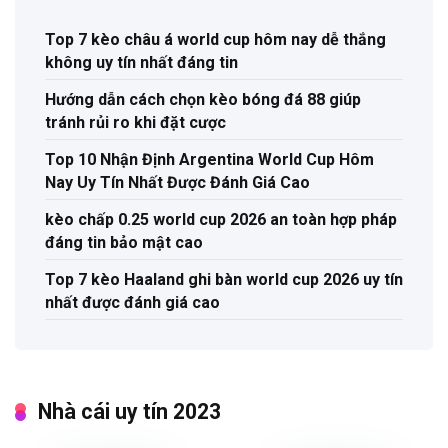
Top 7 kèo châu á world cup hôm nay dễ thắng
không uy tín nhất đáng tin
Hướng dẫn cách chọn kèo bóng đá 88 giúp
tránh rủi ro khi đặt cược
Top 10 Nhận Định Argentina World Cup Hôm
Nay Uy Tín Nhất Được Đánh Giá Cao
kèo chấp 0.25 world cup 2026 an toàn hợp pháp
đáng tin bảo mật cao
Top 7 kèo Haaland ghi bàn world cup 2026 uy tín
nhất được đánh giá cao
Nhà cái uy tín 2023