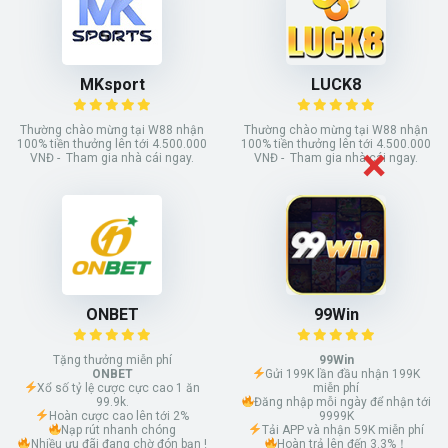
MKsport
LUCK8
Thường chào mừng tại W88 nhận
Thường chào mừng tại W88 nhận
100% tiền thưởng lên tới 4.500.000
100% tiền thưởng lên tới 4.500.000
VNĐ - Tham gia nhà cái ngay.
VNĐ - Tham gia nhà cái ngay.
ONBET
99Win
Tặng thưởng miễn phí
99Win
ONBET
Gửi 199K lần đầu nhận 199K
Xổ số tỷ lệ cược cực cao 1 ăn
miễn phí
99.9k.
Đăng nhập mỗi ngày để nhận tới
Hoàn cược cao lên tới 2%
9999K
Nạp rút nhanh chóng
Tải APP và nhận 59K miễn phí
Nhiều ưu đãi đang chờ đón bạn !
Hoàn trả lên đến 3.3%！