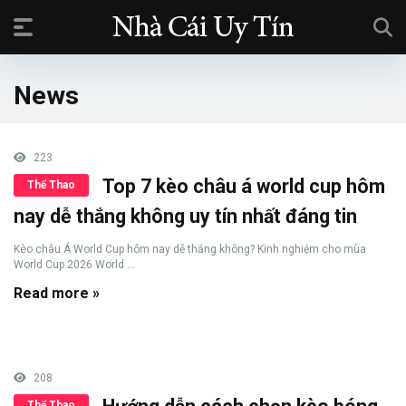
News
223
Top 7 kèo châu á world cup hôm
Thể Thao
nay dễ thắng không uy tín nhất đáng tin
Kèo châu Á World Cup hôm nay dễ thắng không? Kinh nghiệm cho mùa
World Cup 2026 World ...
Read more »
208
Thể Thao